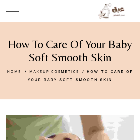
How To Care Of Your Baby
Soft Smooth Skin
HOME
MAKEUP COSMETICS
HOW TO CARE OF
YOUR BABY SOFT SMOOTH SKIN