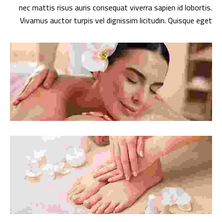
nec mattis risus auris consequat viverra sapien id lobortis.
Vivamus auctor turpis vel dignissim licitudin. Quisque eget