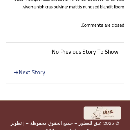
viverra nibh cras pulvinar mattis nunc sed blandit libero.
Comments are closed.
No Previous Story To Show!
Next Story
© 2025 عبق للعطور – جميع الحقوق محفوظة – |
تطوير