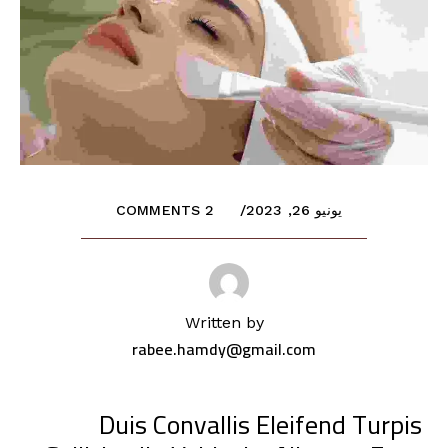
يونيو 26, 2023
2 COMMENTS
Written by
rabee.hamdy@gmail.com
Duis Convallis Eleifend Turpis 