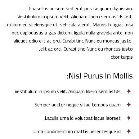
Phasellus ac sem sed erat pos se quam dignissim.
Vestibulum in ipsum velit. Aliquam libero sem asfds asf,
rutrum eu scelerisque ut, vehicula a erat. Mauris feugiat, nisi
nec dapibuasas a gas dictum, ligula nulla gravida ante, non
aliquet odio elit ac orci. Curabi tinc Nunc eu rhoncus justo,
elit ac orci. Curabi tinc Nunc eu rhoncus justo,
ctor turpis
Nisl Purus In Mollis:
Vestibulum in ipsum velit. Aliquam libero sem asfds
Semper auctor neque vitae tempus quam.
Laculis urna id volutpat lacus laoreet.
Urna condimentum mattis pellentesque id.